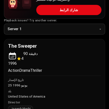
شارك الرابط
Playback issues? Try another server.
The Sweeper
90
دقيقة
4
1996
Action
Drama
Thriller
تاريخ الإصدار
25 يونيو 1996
بلد
United States of America
Director
Joseph Merhi