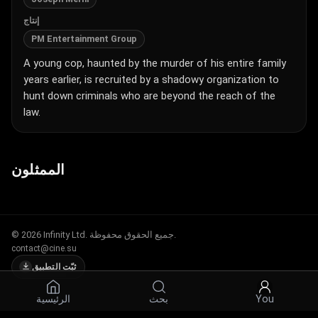
إنتاج
PM Entertainment Group
A young cop, haunted by the murder of his entire family
years earlier, is recruited by a shadowy organization to
hunt down criminals who are beyond the reach of the
law.
الممثلون
© 2026 Infinity Ltd. جميع الحقوق محفوظة.
contact@cine.su
ثبّت التطبيق
الرئيسية
بحث
You