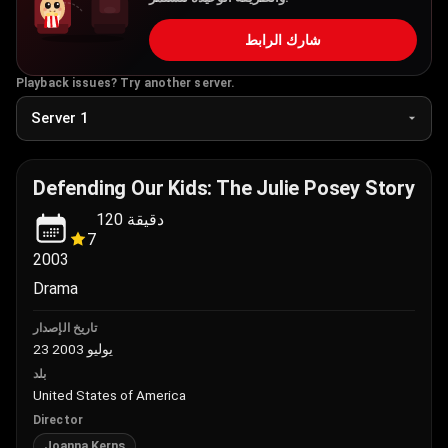
شارك الرابط
Playback issues? Try another server.
Defending Our Kids: The Julie Posey Story
120
دقيقة
7
2003
Drama
تاريخ الإصدار
23 يوليو 2003
بلد
United States of America
Director
Joanna Kerns