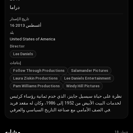
دراما
تاريخ الإصدار
16 أغسطس 2013
بلد
United States of America
Director
Lee Daniels
إنتاجات
Follow Through Productions
Salamander Pictures
Laura Ziskin Productions
Lee Daniels Entertainment
Pam Williams Productions
Windy Hill Pictures
نظرة على حياة سيسيل جاينز، الذي خدم ثمانية رؤساء كرئيس
لخدمات البيت الأبيض من 1952 إلى 1986، وكان له مقعد فريد
في الصف الأمامي مع صناعة التاريخ السياسي والعرقي.
مشابه
18 عنوان