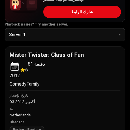
شارك الرابط
Playback issues? Try another server.
Mister Twister: Class of Fun
81
دقيقة
6
2012
Comedy
Family
تاريخ الإصدار
03 أكتوبر 2012
بلد
Netherlands
Director
Barbara Bredero