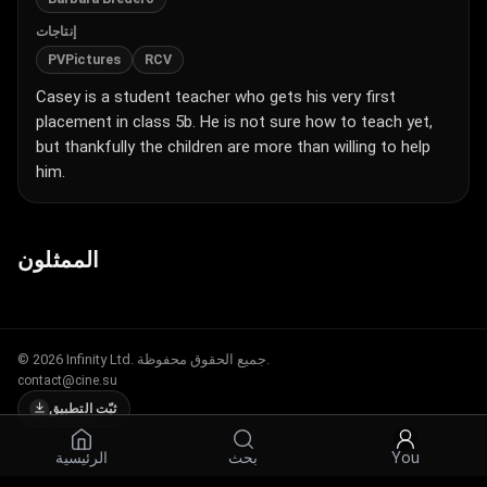
إنتاجات
PVPictures
RCV
Casey is a student teacher who gets his very first
placement in class 5b. He is not sure how to teach yet,
but thankfully the children are more than willing to help
him.
الممثلون
© 2026 Infinity Ltd. جميع الحقوق محفوظة.
contact@cine.su
ثبّت التطبيق
الرئيسية
بحث
You