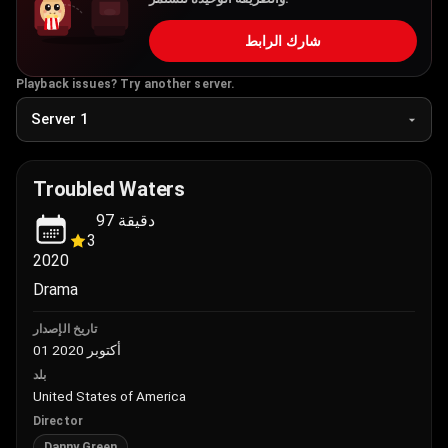
شارك الرابط
Playback issues? Try another server.
Troubled Waters
97
دقيقة
3
2020
Drama
تاريخ الإصدار
01 أكتوبر 2020
بلد
United States of America
Director
Danny Green